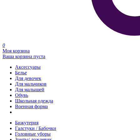
0
Моя корзина
Ваша корзина пуста
Аксессуары
Белье
Для девочек
Для мальчиков
Для малышей
Обувь
Школьная одежда
Военная форма
Распродажа
Бижутерия
Галстуки / Бабочки
Головные уборы
Зонты/ дождевик