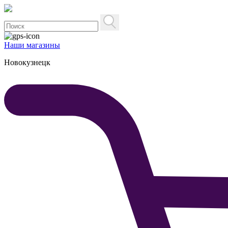
Наши магазины
Новокузнецк