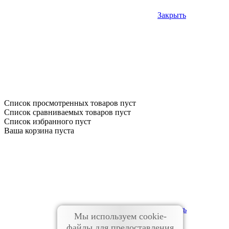
Закрыть
Список просмотренных товаров пуст
Список сравниваемых товаров пуст
Список избранного пуст
Ваша корзина пуста
Помощь
Мы используем cookie-
файлы для предоставления