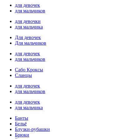
для девочек
для мальчиков
для девочки
для мальчика
Для девочек
Для мальчиков
для девочек
для мальчиков
Сабо Кроксы
Сланцы
для девочек
для мальчиков
для девочек
для мальчика
Банты
Бельё
Блузки-рубашки
Брюки