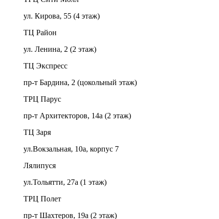
ул. Кирова, 55 (4 этаж)
ТЦ Район
ул. Ленина, 2 (2 этаж)
ТЦ Экспресс
пр-т Бардина, 2 (цокольный этаж)
ТРЦ Парус
пр-т Архитекторов, 14а (2 этаж)
ТЦ Заря
ул.Вокзальная, 10а, корпус 7
Лялипуся
ул.Тольятти, 27а (1 этаж)
ТРЦ Полет
пр-т Шахтеров, 19а (2 этаж)