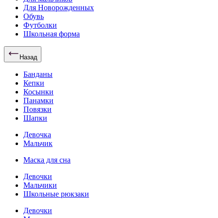
Для Новорожденных
Обувь
Футболки
Школьная форма
Назад
Банданы
Кепки
Косынки
Панамки
Повязки
Шапки
Девочка
Мальчик
Маска для сна
Девочки
Мальчики
Школьные рюкзаки
Девочки