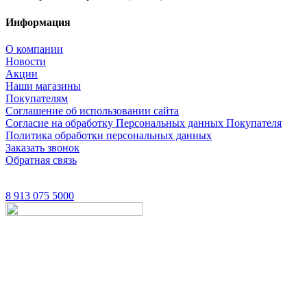
Информация
О компании
Новости
Акции
Наши магазины
Покупателям
Соглашение об использовании сайта
Согласие на обработку Персональных данных Покупателя
Политика обработки персональных данных
Заказать звонок
Обратная связь
8 913 075 5000