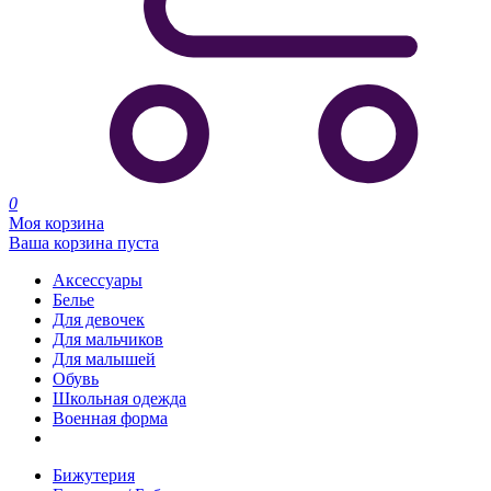
0
Моя корзина
Ваша корзина пуста
Аксессуары
Белье
Для девочек
Для мальчиков
Для малышей
Обувь
Школьная одежда
Военная форма
Распродажа
Бижутерия