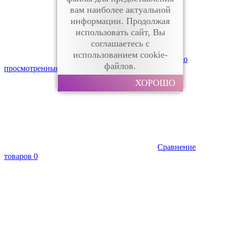
вам наиболее актуальной
информации. Продолжая
использовать сайт, Вы
соглашаетесь с
использованием cookie-
Недавно
файлов.
просмотренные
0
ХОРОШО
Сравнение
товаров
0