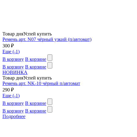
Товар дня
Успей купить
Ремень арт. N07 чёрный узкий (п/автомат)
300 ₽
Еще (
-1
)
В корзину
В корзине
В корзину
В корзине
НОВИНКА
Товар дня
Успей купить
Ремень арт. NK-10 чёрный п/автомат
290 ₽
Еще (
-1
)
В корзину
В корзине
В корзину
В корзине
Подробнее