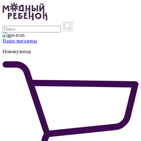
Наши магазины
Новокузнецк