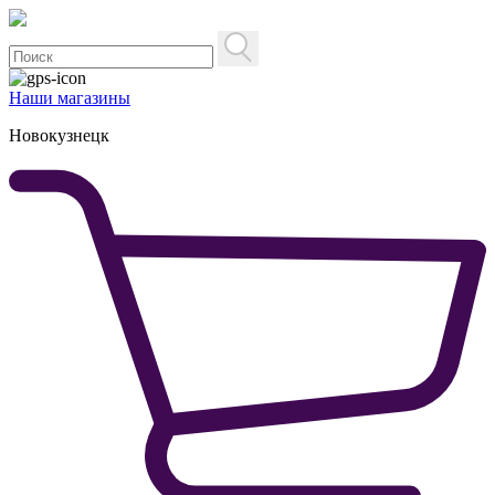
Наши магазины
Новокузнецк