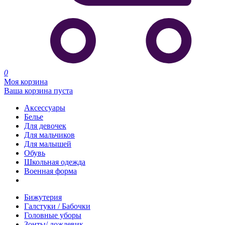
0
Моя корзина
Ваша корзина пуста
Аксессуары
Белье
Для девочек
Для мальчиков
Для малышей
Обувь
Школьная одежда
Военная форма
Распродажа
Бижутерия
Галстуки / Бабочки
Головные уборы
Зонты/ дождевик