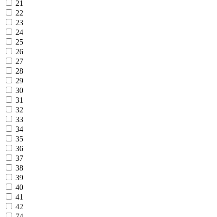
21
22
23
24
25
26
27
28
29
30
31
32
33
34
35
36
37
38
39
40
41
42
74