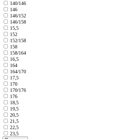
140/146
146
146/152
146/158
15,5
152
152/158
158
158/164
16,5
164
164/170
17,5
170
170/176
176
18,5
19,5
20,5
21,5
22,5
23,5