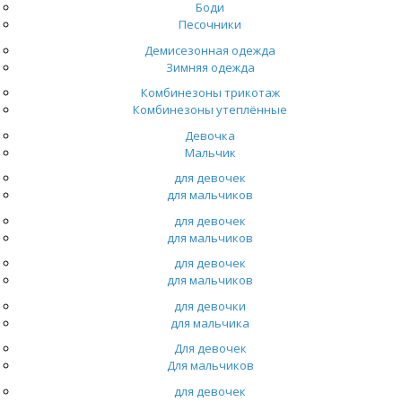
Боди
Песочники
Демисезонная одежда
Зимняя одежда
Комбинезоны трикотаж
Комбинезоны утеплённые
Девочка
Мальчик
для девочек
для мальчиков
для девочек
для мальчиков
для девочек
для мальчиков
для девочки
для мальчика
Для девочек
Для мальчиков
для девочек