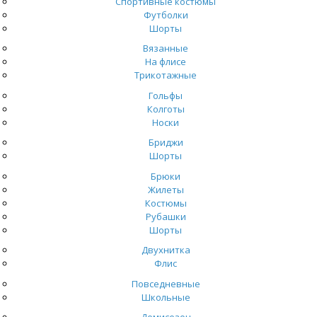
Спортивные костюмы
Футболки
Шорты
Вязанные
На флисе
Трикотажные
Гольфы
Колготы
Носки
Бриджи
Шорты
Брюки
Жилеты
Костюмы
Рубашки
Шорты
Двухнитка
Флис
Повседневные
Школьные