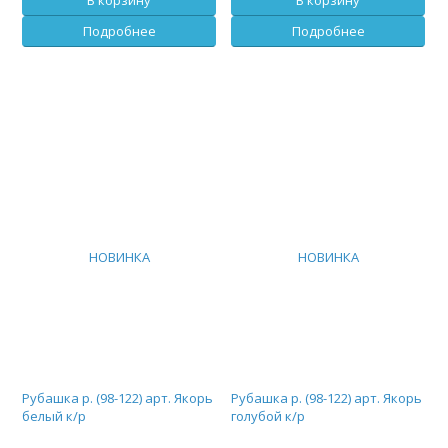
Подробнее
Подробнее
НОВИНКА
НОВИНКА
Рубашка р. (98-122) арт. Якорь
Рубашка р. (98-122) арт. Якорь
белый к/р
голубой к/р