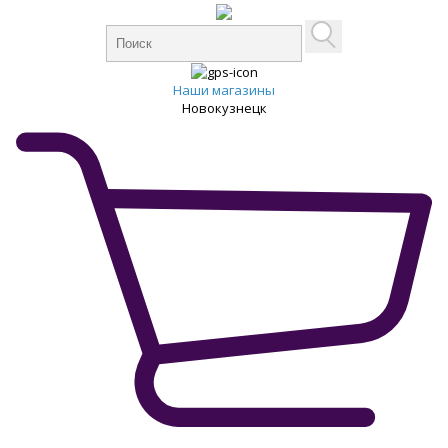
Наши магазины
Новокузнецк