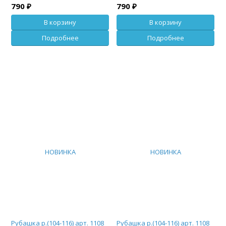
790 ₽
790 ₽
В корзину
В корзину
Подробнее
Подробнее
НОВИНКА
НОВИНКА
Рубашка р.(104-116) арт. 1108
Рубашка р.(104-116) арт. 1108