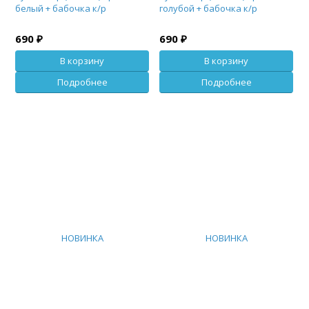
белый + бабочка к/р
голубой + бабочка к/р
690 ₽
690 ₽
В корзину
В корзину
Подробнее
Подробнее
НОВИНКА
НОВИНКА