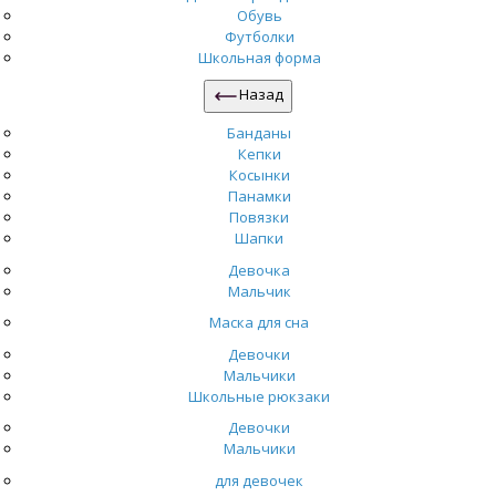
Обувь
Футболки
Школьная форма
Назад
Банданы
Кепки
Косынки
Панамки
Повязки
Шапки
Девочка
Мальчик
Маска для сна
Девочки
Мальчики
Школьные рюкзаки
Девочки
Мальчики
для девочек