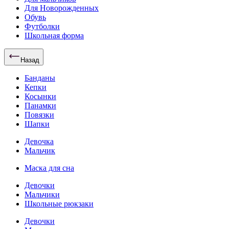
Для Новорожденных
Обувь
Футболки
Школьная форма
Назад
Банданы
Кепки
Косынки
Панамки
Повязки
Шапки
Девочка
Мальчик
Маска для сна
Девочки
Мальчики
Школьные рюкзаки
Девочки