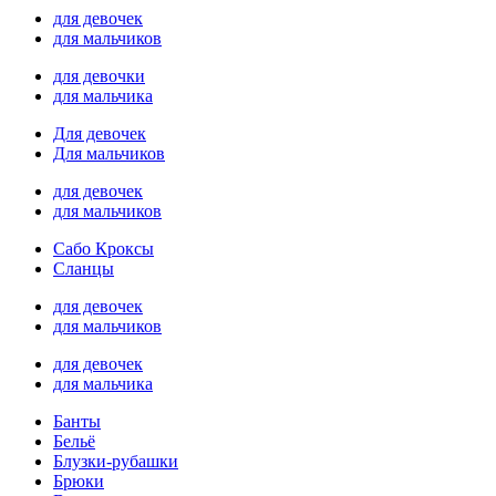
для девочек
для мальчиков
для девочки
для мальчика
Для девочек
Для мальчиков
для девочек
для мальчиков
Сабо Кроксы
Сланцы
для девочек
для мальчиков
для девочек
для мальчика
Банты
Бельё
Блузки-рубашки
Брюки