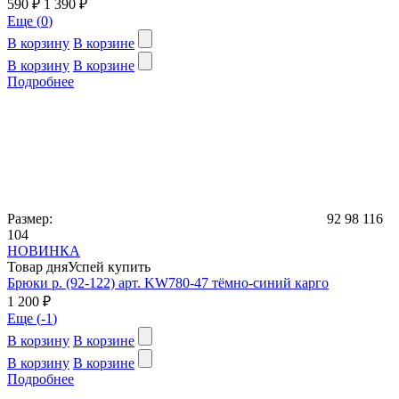
590 ₽
1 390 ₽
Еще (
0
)
В корзину
В корзине
В корзину
В корзине
Подробнее
Размер:
92
98
116
104
НОВИНКА
Товар дня
Успей купить
Брюки р. (92-122) арт. KW780-47 тёмно-синий карго
1 200 ₽
Еще (
-1
)
В корзину
В корзине
В корзину
В корзине
Подробнее