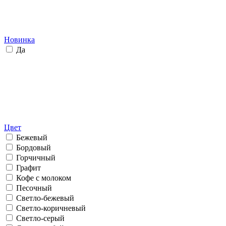
Новинка
Да
Цвет
Бежевый
Бордовый
Горчичный
Графит
Кофе с молоком
Песочный
Светло-бежевый
Светло-коричневый
Светло-серый