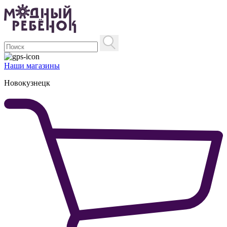
Наши магазины
Новокузнецк