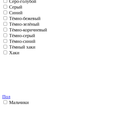
Серо-голубой
Серый
Синий
Тёмно-бежевый
Тёмно-зелёный
Тёмно-коричневый
Тёмно-серый
Тёмно-синий
Тёмный хаки
Хаки
Пол
Мальчики