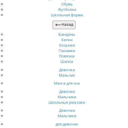
Обувь
Футболки
Школьная форма
Назад
Банданы
Кепки
Косынки
Панамки
Повязки
Шапки
Девочка
Мальчик
Маска для сна
Девочки
Мальчики
Школьные рюкзаки
Девочки
Мальчики
для девочек