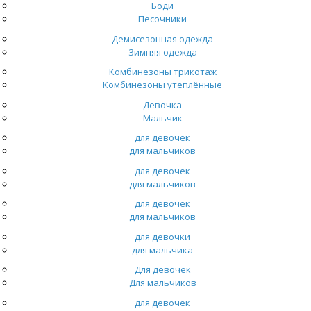
Боди
Песочники
Демисезонная одежда
Зимняя одежда
Комбинезоны трикотаж
Комбинезоны утеплённые
Девочка
Мальчик
для девочек
для мальчиков
для девочек
для мальчиков
для девочек
для мальчиков
для девочки
для мальчика
Для девочек
Для мальчиков
для девочек