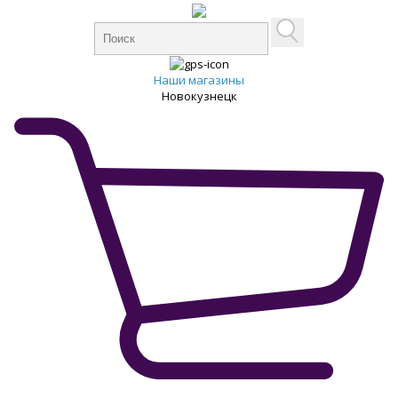
Наши магазины
Новокузнецк