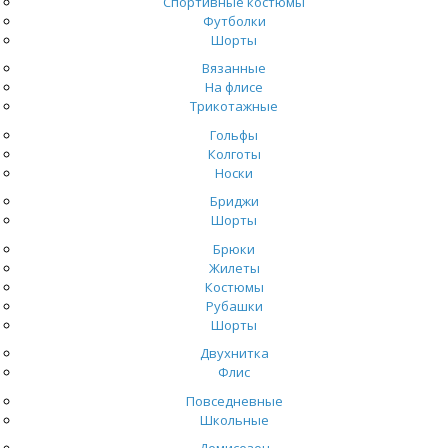
Спортивные костюмы
Футболки
Шорты
Вязанные
На флисе
Трикотажные
Гольфы
Колготы
Носки
Бриджи
Шорты
Брюки
Жилеты
Костюмы
Рубашки
Шорты
Двухнитка
Флис
Повседневные
Школьные