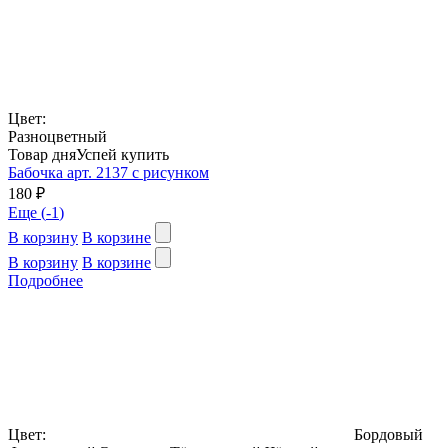
Цвет:
Разноцветный
Товар дня
Успей купить
Бабочка арт. 2137 с рисунком
180 ₽
Еще (
-1
)
В корзину
В корзине
В корзину
В корзине
Подробнее
Цвет:
Бордовый