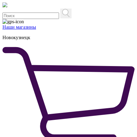
Наши магазины
Новокузнецк