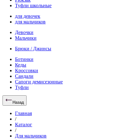
Туфли школьные
для девочек
для мальчиков
Девочки
Мальчики
Брюки / Джинсы
Ботинки
Кеды
Кроссовки
Сандали
Сапоги демисезонные
Туфли
Назад
Главная
/
Каталог
/
Для мальчиков