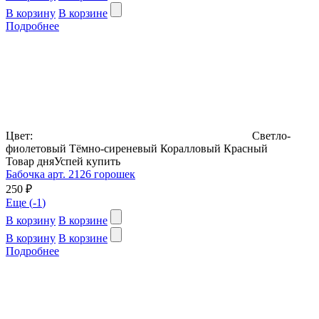
В корзину
В корзине
Подробнее
Цвет:
Светло-
фиолетовый
Тёмно-сиреневый
Коралловый
Красный
Товар дня
Успей купить
Бабочка арт. 2126 горошек
250 ₽
Еще (
-1
)
В корзину
В корзине
В корзину
В корзине
Подробнее