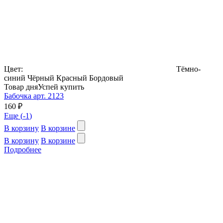
Цвет:
Тёмно-
синий
Чёрный
Красный
Бордовый
Товар дня
Успей купить
Бабочка арт. 2123
160 ₽
Еще (
-1
)
В корзину
В корзине
В корзину
В корзине
Подробнее