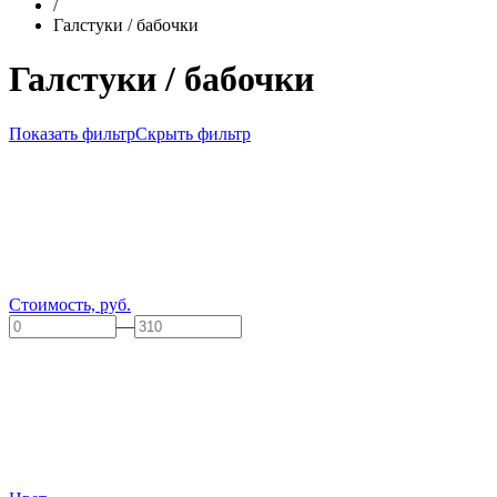
/
Галстуки / бабочки
Галстуки / бабочки
Показать фильтр
Скрыть фильтр
Стоимость, руб.
—