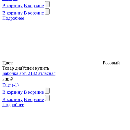
В корзину
В корзине
В корзину
В корзине
Подробнее
Цвет:
Розовый
Товар дня
Успей купить
Бабочка арт. 2132 атласная
200 ₽
Еще (
-1
)
В корзину
В корзине
В корзину
В корзине
Подробнее