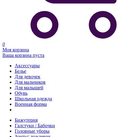
0
Моя корзина
Ваша корзина пуста
Аксессуары
Белье
Для девочек
Для мальчиков
Для малышей
Обувь
Школьная одежда
Военная форма
Распродажа
Бижутерия
Галстуки / Бабочки
Головные уборы
Зонты/ дождевик