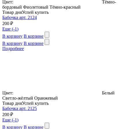
Цвет:
Тёмно-
бордовый
Фиолетовый
Тёмно-красный
Товар дня
Успей купить
Бабочка арт. 2124
200 ₽
Еще (
-1
)
В корзину
В корзине
В корзину
В корзине
Подробнее
Цвет:
Белый
Светло-жёлтый
Оранжевый
Товар дня
Успей купить
Бабочка арт. 2125
200 ₽
Еще (
-1
)
В корзину
В корзине